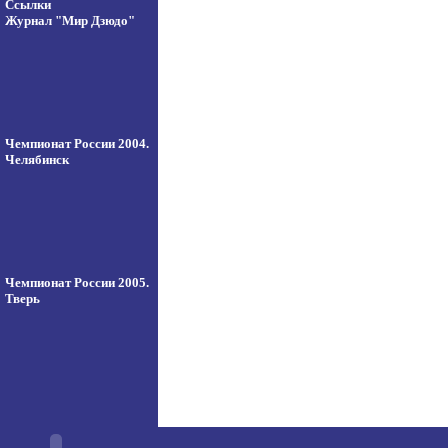
Ссылки
Журнал "Мир Дзюдо"
Чемпионат России 2004.
Челябинск
Чемпионат России 2005.
Тверь